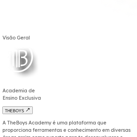
Visão
Geral
Academia de
Ensino
Exclusiva
THEBOYS
A TheBoys Academy é uma plataforma que
proporciona ferramentas e conhecimento em diversas