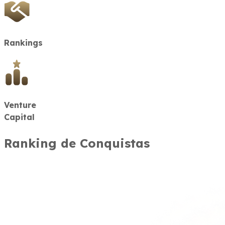
Rankings
Venture
Capital
Ranking de Conquistas