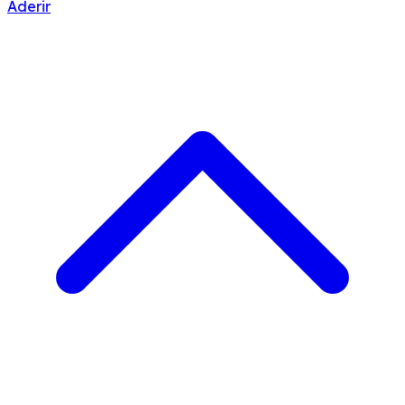
Aderir