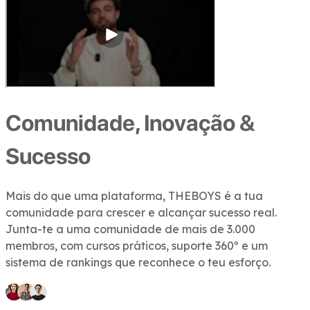
Comunidade, Inovação &
Sucesso
Mais do que uma plataforma,
THEBOYS
é a tua
comunidade
para crescer e alcançar sucesso real.
Junta-te a uma comunidade de mais de 3.000
membros, com cursos práticos, suporte 360º e um
sistema de rankings que reconhece o teu esforço.