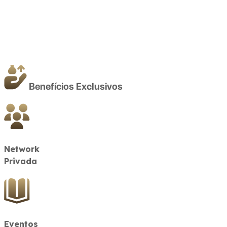
Benefícios
Exclusivos
Network
Privada
Eventos