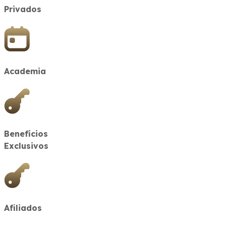
Privados
Academia
Benefícios
Exclusivos
Afiliados