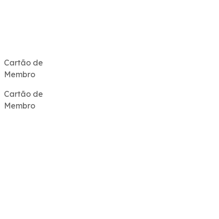
Cartão de
Membro
Cartão de
Membro