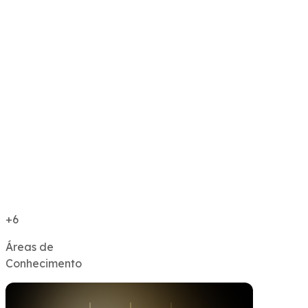
+6
Áreas de
Conhecimento